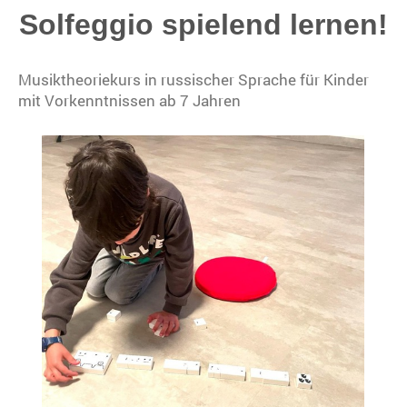
Solfeggio spielend lernen!
Musiktheoriekurs in russischer Sprache f
ür Kinder
mit Vorkenntnissen ab 7 Jahren