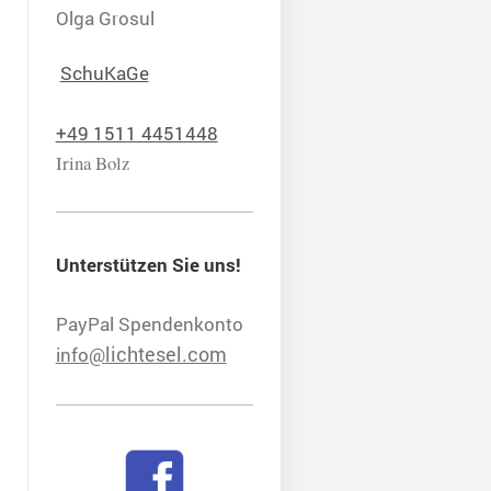
Olga Grosul
SchuKaGe
+49 1511 4451448
Irina Bolz
Unterstützen Sie uns!
PayPal Spendenkonto
lichtesel.com
info@