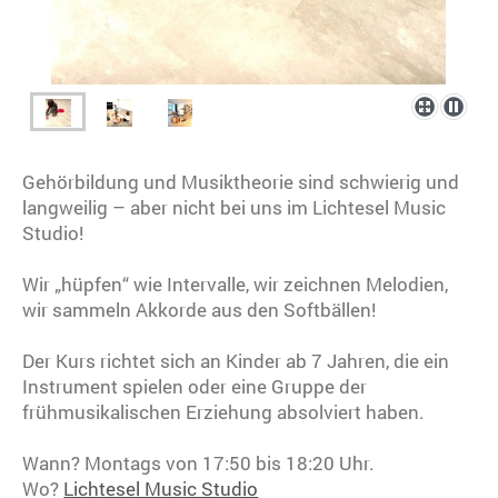
Gehörbildung und Musiktheorie sind schwierig und
langweilig – aber nicht bei uns im Lichtesel Music
Studio!
Wir „hüpfen“ wie Intervalle, wir zeichnen Melodien,
wir sammeln Akkorde aus den Softbällen!
Der Kurs richtet sich an Kinder ab 7 Jahren, die ein
Instrument spielen oder eine Gruppe der
frühmusikalischen Erziehung absolviert haben.
Wann? Montags von 17:50 bis 18:20 Uhr.
Wo?
Lichtesel Music Studio