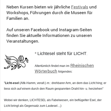
Neben Kursen bieten wir jährliche
Festivals
und
Workshops, Führungen durch die Museen für
Familien an.
Auf unseren Facebook und Instagram-Seiten
finden Sie aktuelle Informationen zu unseren
Veranstaltungen.
*
Lichtesel steht für LICHT
.
Rheinischen
Altertümlich findet man im
Wörterbuch
folgendes:
"
Licht-esel
(Altk-Hamm, veralt.)
m.
: drehbarer Arm, an dem das Licht hing; er
liess sich auf einem durch den Raum gespannten Draht hin- u. herziehen"
Wobei wir denken, LICHTESEL als Fabelwesen, ein beflügelter Esel, der
Licht bringt als Gegensatz zum Lastesel...;)