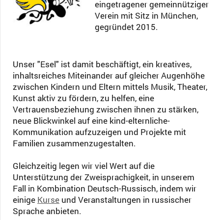
eingetragener gemeinnütziger
Verein mit Sitz in München,
gegründet 2015.
Unser "Esel" ist damit beschäftigt, ein kreatives,
inhaltsreiches Miteinander auf gleicher Augenhöhe
zwischen Kindern und Eltern mittels Musik, Theater,
Kunst aktiv zu fördern, zu helfen, eine
Vertrauensbeziehung zwischen ihnen zu stärken,
neue Blickwinkel auf eine kind-elternliche-
Kommunikation aufzuzeigen und Projekte mit
Familien zusammenzugestalten.
Gleichzeitig legen wir viel Wert auf die
Unterstützung der Zweisprachigkeit, in unserem
Fall in Kombination Deutsch-Russisch, indem wir
einige
Kurse
und Veranstaltungen in russischer
Sprache anbieten.