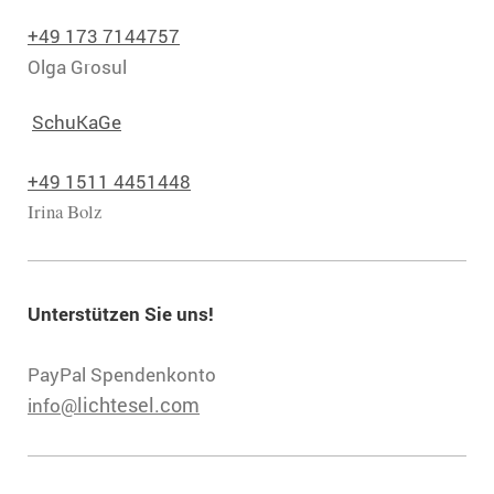
+49 173 7144757
Olga Grosul
SchuKaGe
+49 1511 4451448
Irina Bolz
Unterstützen Sie uns!
PayPal Spendenkonto
lichtesel.com
info@